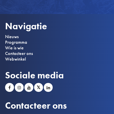
Navigatie
Nieuws
Programma
Wie is wie
Contacteer ons
Webwinkel
Sociale media
𝕏
Contacteer ons