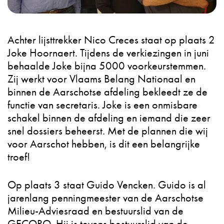
Achter lijsttrekker Nico Creces staat op plaats 2
Joke Hoornaert. Tijdens de verkiezingen in juni
behaalde Joke bijna 5000 voorkeurstemmen.
Zij werkt voor Vlaams Belang Nationaal en
binnen de Aarschotse afdeling bekleedt ze de
functie van secretaris. Joke is een onmisbare
schakel binnen de afdeling en iemand die zeer
snel dossiers beheerst. Met de plannen die wij
voor Aarschot hebben, is dit een
belangrijke
troef!
Op plaats 3 staat Guido Vencken. Guido is al
jarenlang penningmeester van de Aarschotse
Milieu-Adviesraad en bestuurslid van de