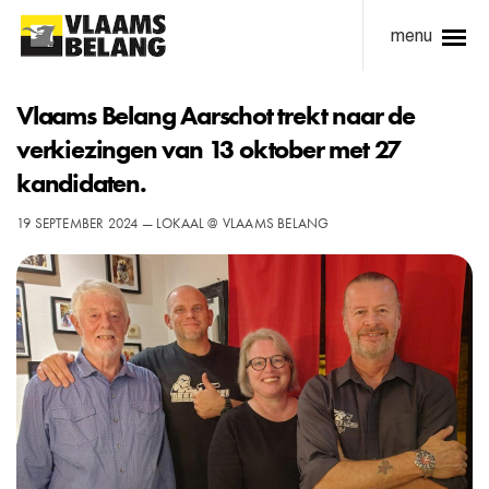
menu
Vlaams Belang Aarschot trekt naar de
verkiezingen van 13 oktober met 27
kandidaten.
19 SEPTEMBER 2024 — LOKAAL @ VLAAMS BELANG