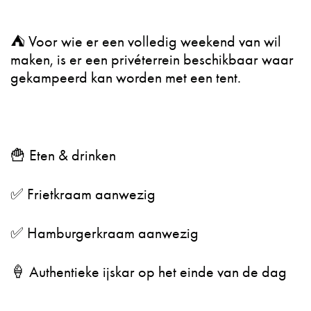
⛺ Voor wie er een volledig weekend van wil
maken, is er een privéterrein beschikbaar waar
gekampeerd kan worden met een tent.
🍟 Eten & drinken
✅ Frietkraam aanwezig
✅ Hamburgerkraam aanwezig
🍦 Authentieke ijskar op het einde van de dag