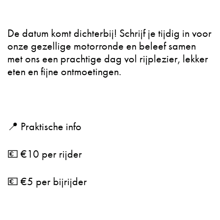
De datum komt dichterbij! Schrijf je tijdig in voor
onze gezellige motorronde en beleef samen
met ons een prachtige dag vol rijplezier, lekker
eten en fijne ontmoetingen.
📍 Praktische info
💶 €10 per rijder
💶 €5 per bijrijder