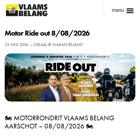
menu
Motor Ride out 8/08/2026
23 JUNI 2026 — LOKAAL @ VLAAMS BELANG
🏍️ MOTORRONDRIT VLAAMS BELANG
AARSCHOT – 08/08/2026 🏍️