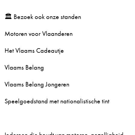
🏛️ Bezoek ook onze standen
Motoren voor Vlaanderen
Het Vlaams Cadeautje
Vlaams Belang
Vlaams Belang Jongeren
Speelgoedstand met nationalistische tint