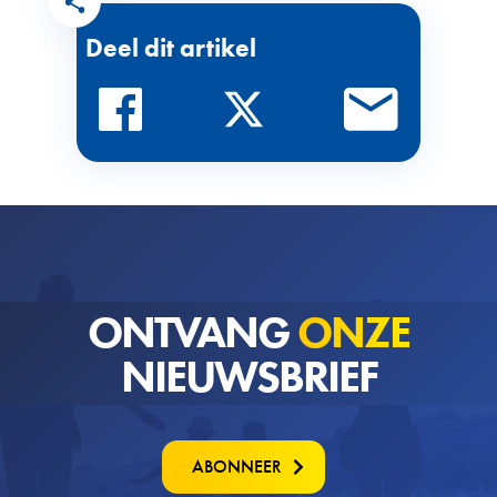
Deel dit artikel
ONTVANG
ONZE
NIEUWSBRIEF
ABONNEER