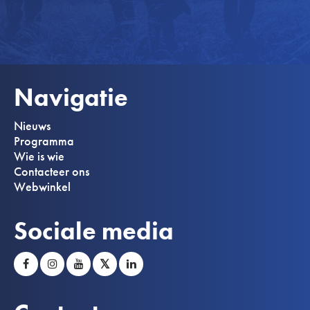
Navigatie
Nieuws
Programma
Wie is wie
Contacteer ons
Webwinkel
Sociale media
𝕏